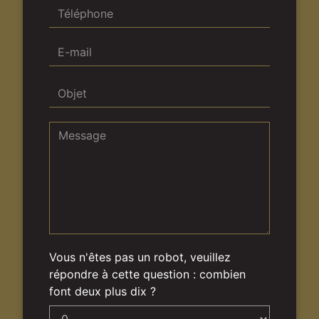
Vous n'êtes pas un robot, veuillez
répondre à cette question : combien
font deux plus dix ?