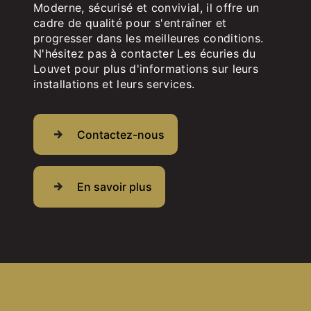
Moderne, sécurisé et convivial, il offre un
cadre de qualité pour s'entraîner et
progresser dans les meilleures conditions.
N'hésitez pas à contacter Les écuries du
Louvet pour plus d'informations sur leurs
installations et leurs services.
Contactez-nous
En savoir plus