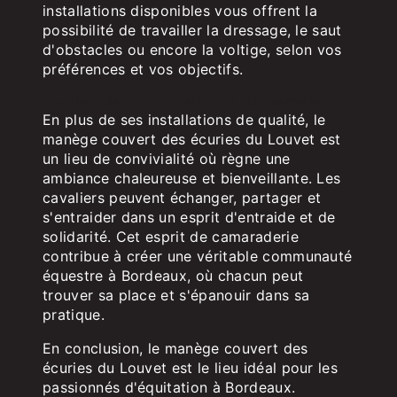
installations disponibles vous offrent la
possibilité de travailler la dressage, le saut
d'obstacles ou encore la voltige, selon vos
préférences et vos objectifs.
Un lieu de convivialité et de partage
En plus de ses installations de qualité, le
manège couvert des écuries du Louvet est
un lieu de convivialité où règne une
ambiance chaleureuse et bienveillante. Les
cavaliers peuvent échanger, partager et
s'entraider dans un esprit d'entraide et de
solidarité. Cet esprit de camaraderie
contribue à créer une véritable communauté
équestre à Bordeaux, où chacun peut
trouver sa place et s'épanouir dans sa
pratique.
En conclusion, le manège couvert des
écuries du Louvet est le lieu idéal pour les
passionnés d'équitation à Bordeaux.