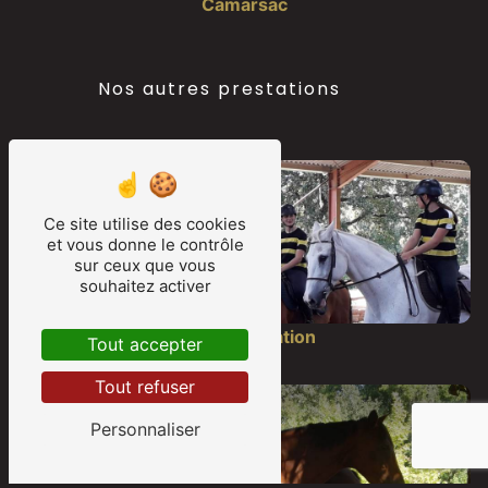
Camarsac
Nos autres prestations
Ce site utilise des cookies
et vous donne le contrôle
sur ceux que vous
souhaitez activer
Cours équitation
Tout accepter
Tout refuser
Personnaliser