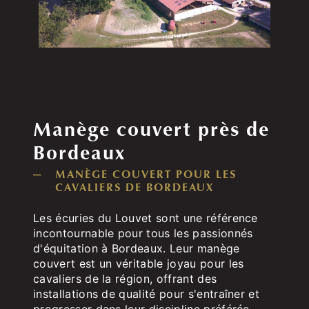
Manège couvert près de
Bordeaux
MANÈGE COUVERT POUR LES
CAVALIERS DE BORDEAUX
Les écuries du Louvet sont une référence
incontournable pour tous les passionnés
d'équitation à Bordeaux. Leur manège
couvert est un véritable joyau pour les
cavaliers de la région, offrant des
installations de qualité pour s'entraîner et
progresser dans leur discipline préférée.