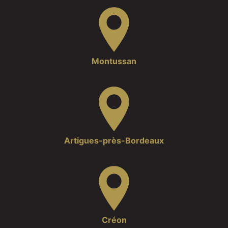
Montussan
Artigues-près-Bordeaux
Créon