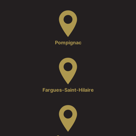
Pompignac
Fargues-Saint-Hilaire