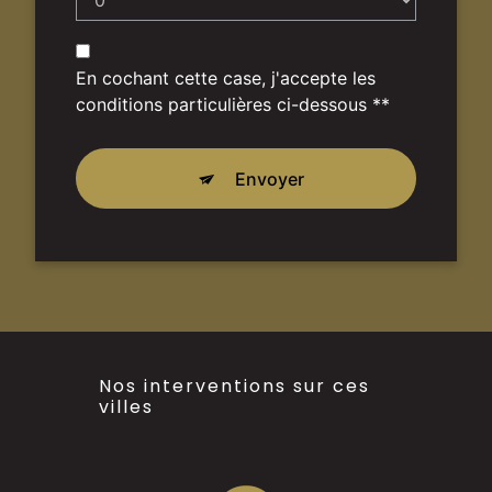
En cochant cette case, j'accepte les
conditions particulières ci-dessous **
Envoyer
Nos interventions sur ces
villes