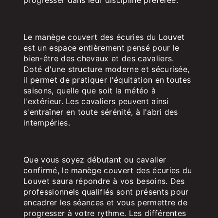
Un manège couvert moderne et
sécurisé
Le manège couvert des écuries du Louvet
est un espace entièrement pensé pour le
bien-être des chevaux et des cavaliers.
Doté d'une structure moderne et sécurisée,
il permet de pratiquer l'équitation en toutes
saisons, quelle que soit la météo à
l'extérieur. Les cavaliers peuvent ainsi
s'entraîner en toute sérénité, à l'abri des
intempéries.
Des installations adaptées à tous les
niveaux
Que vous soyez débutant ou cavalier
confirmé, le manège couvert des écuries du
Louvet saura répondre à vos besoins. Des
professionnels qualifiés sont présents pour
encadrer les séances et vous permettre de
progresser à votre rythme. Les différentes