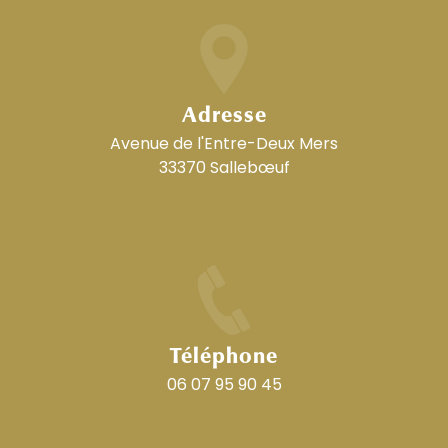
Adresse
Avenue de l'Entre-Deux Mers
33370 Sallebœuf
Téléphone
06 07 95 90 45