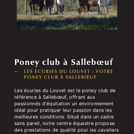
Poney club à Sallebœuf
LES ÉCURIES DU LOUVET : VOTRE
PONEY CLUB À SALLEBŒUF
Les écuries du Louvet est le poney club de
référence à Sallebœuf, offrant aux
passionnés d'équitation un environnement
idéal pour pratiquer leur passion dans les
meilleures conditions. Situé dans un cadre
sans pareil, notre centre équestre propose
des prestations de qualité pour les cavaliers