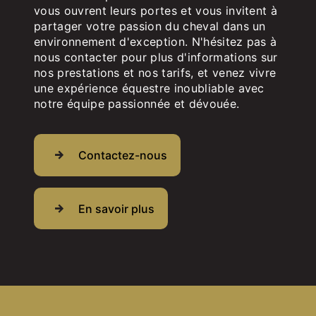
vous ouvrent leurs portes et vous invitent à
partager votre passion du cheval dans un
environnement d'exception. N'hésitez pas à
nous contacter pour plus d'informations sur
nos prestations et nos tarifs, et venez vivre
une expérience équestre inoubliable avec
notre équipe passionnée et dévouée.
Contactez-nous
En savoir plus