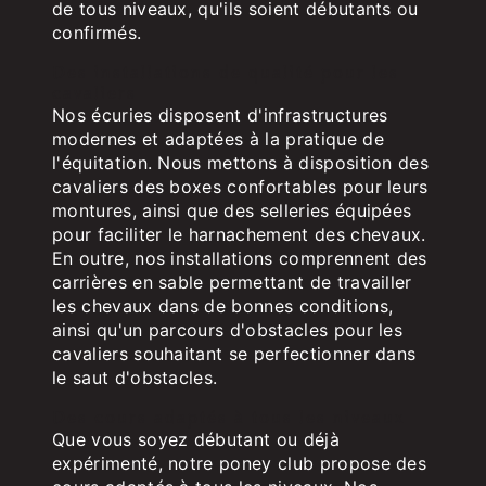
de tous niveaux, qu'ils soient débutants ou
confirmés.
Des installations de qualité pour les
cavaliers
Nos écuries disposent d'infrastructures
modernes et adaptées à la pratique de
l'équitation. Nous mettons à disposition des
cavaliers des boxes confortables pour leurs
montures, ainsi que des selleries équipées
pour faciliter le harnachement des chevaux.
En outre, nos installations comprennent des
carrières en sable permettant de travailler
les chevaux dans de bonnes conditions,
ainsi qu'un parcours d'obstacles pour les
cavaliers souhaitant se perfectionner dans
le saut d'obstacles.
Des cours adaptés à tous les niveaux
Que vous soyez débutant ou déjà
expérimenté, notre poney club propose des