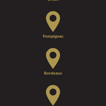
Pompignac
Bordeaux