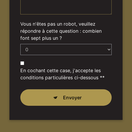
Vous n'êtes pas un robot, veuillez
répondre à cette question : combien
font sept plus un ?
En cochant cette case, j'accepte les
conditions particulières ci-dessous **
Envoyer