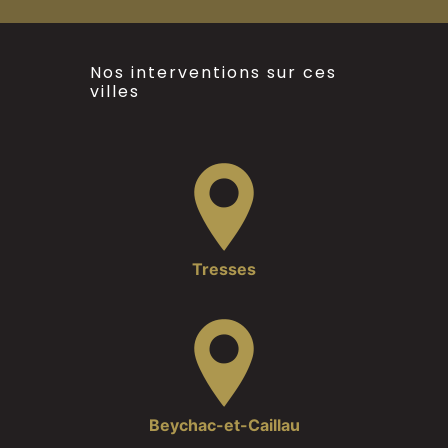
Nos interventions sur ces
villes
Tresses
Beychac-et-Caillau