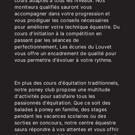
cours adaptés à tous les niveaux. Nos
moniteurs qualifiés sauront vous
accompagner dans votre progression et
vous prodiguer les conseils nécessaires
pour améliorer votre technique équestre. Du
cours d'initiation à la compétition en
passant par les séances de
perfectionnement, Les écuries du Louvet
vous offre un encadrement de qualité pour
vous permettre d'évoluer à votre rythme.
Des activités variées pour tous les
goûts
En plus des cours d'équitation traditionnels,
notre poney club propose une multitude
d'activités pour satisfaire tous les
passionnés d'équitation. Que ce soit des
balades à poney en famille, des stages
pendant les vacances scolaires ou des
sorties en concours, notre centre équestre
saura répondre à vos attentes et vous offrir