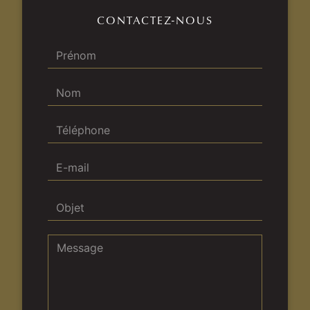
CONTACTEZ-NOUS