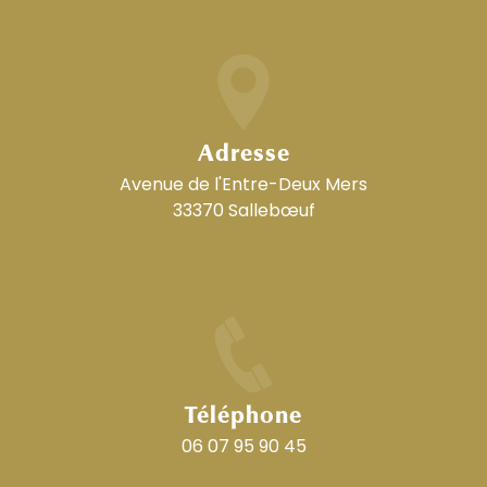
Adresse
Avenue de l'Entre-Deux Mers
33370 Sallebœuf
Téléphone
06 07 95 90 45