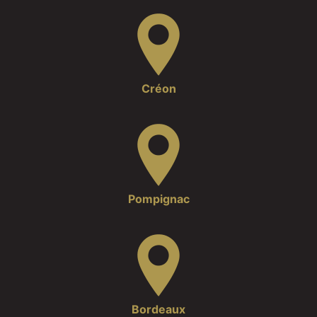
Créon
Pompignac
Bordeaux