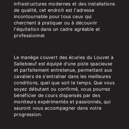
infrastructures modernes et des installations
de qualité, cet endroit est l'adresse
incontournable pour tous ceux qui
cherchent à pratiquer ou à découvrir
l'équitation dans un cadre agréable et
professionnel.
Des installations adaptées pour une
pratique équestre optimale
Le manège couvert des écuries du Louvet à
Sallebœuf est équipé d'une piste spacieuse
et parfaitement entretenue, permettant aux
cavaliers de s'entraîner dans les meilleures
conditions, quel que soit le temps. Que vous
soyez débutant ou confirmé, vous pourrez
bénéficier de cours dispensés par des
moniteurs expérimentés et passionnés, qui
sauront vous accompagner dans votre
progression.
Une équipe professionnelle et à