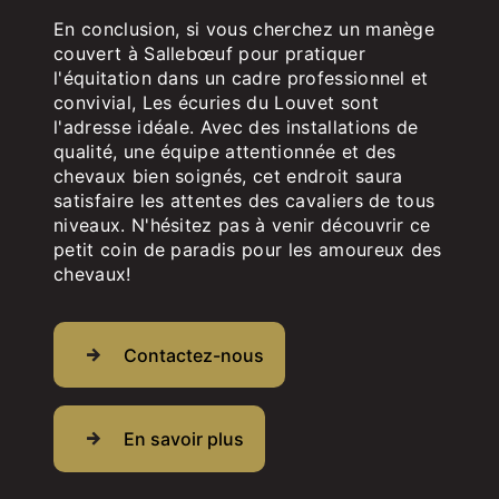
En conclusion, si vous cherchez un manège
couvert à Sallebœuf pour pratiquer
l'équitation dans un cadre professionnel et
convivial, Les écuries du Louvet sont
l'adresse idéale. Avec des installations de
qualité, une équipe attentionnée et des
chevaux bien soignés, cet endroit saura
satisfaire les attentes des cavaliers de tous
niveaux. N'hésitez pas à venir découvrir ce
petit coin de paradis pour les amoureux des
chevaux!
Contactez-nous
En savoir plus