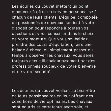
l'écoute
Les écuries du Louvet mettent un point
d'honneur à offrir un service personnalisé à
chacun de leurs clients. L'équipe, composée
de passionnés de chevaux, se tient à votre
disposition pour répondre à toutes vos
questions et vous conseiller dans le choix
de votre monture. Que vous souhaitiez
prendre des cours d'équitation, faire une
balade à cheval ou simplement passer du
temps à observer les chevaux, vous serez
toujours accueilli chaleureusement par des
professionnels soucieux de votre bien-être
et de votre sécurité.
Des chevaux bien soignés et bien
dressés
Les écuries du Louvet veillent au bien-être
de leurs pensionnaires en leur offrant des
conditions de vie optimales. Les chevaux
sont nourris et entretenus avec soin, et