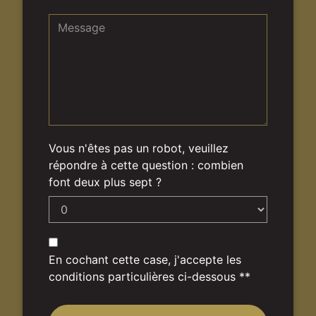
Vous n'êtes pas un robot, veuillez
répondre à cette question : combien
font deux plus sept ?
En cochant cette case, j'accepte les
conditions particulières ci-dessous **