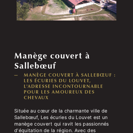
Manège couvert à
Sallebœuf
MANÈGE COUVERT À SALLEBŒUF :
LES ÉCURIES DU LOUVET,
L'ADRESSE INCONTOURNABLE
POUR LES AMOUREUX DES
CHEVAUX
Située au cœur de la charmante ville de
Sallebœuf, Les écuries du Louvet est un
manège couvert qui ravit les passionnés
d'équitation de la région. Avec des