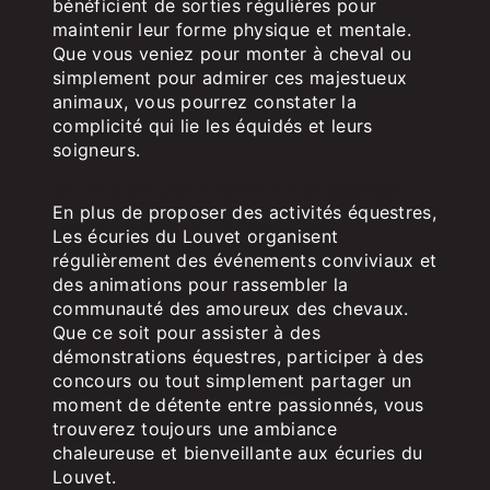
bénéficient de sorties régulières pour
maintenir leur forme physique et mentale.
Que vous veniez pour monter à cheval ou
simplement pour admirer ces majestueux
animaux, vous pourrez constater la
complicité qui lie les équidés et leurs
soigneurs.
Un lieu de convivialité et de partage
En plus de proposer des activités équestres,
Les écuries du Louvet organisent
régulièrement des événements conviviaux et
des animations pour rassembler la
communauté des amoureux des chevaux.
Que ce soit pour assister à des
démonstrations équestres, participer à des
concours ou tout simplement partager un
moment de détente entre passionnés, vous
trouverez toujours une ambiance
chaleureuse et bienveillante aux écuries du
Louvet.