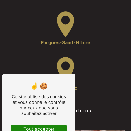
Fargues-Saint-Hilaire
Camarsac
Ce site utilise des cookies
et vous donne le contrôle
sur ceux que vous
Nos autres prestations
souhaitez activer
Tout accepter