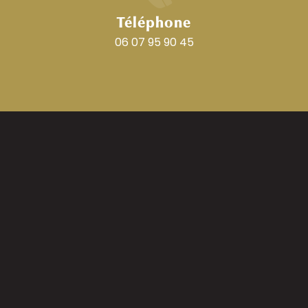
Téléphone
06 07 95 90 45