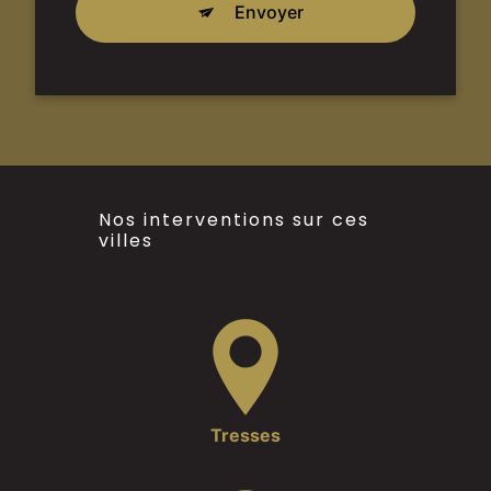
Envoyer
Nos interventions sur ces
villes
Tresses