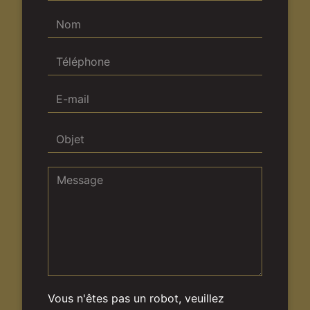
Vous n'êtes pas un robot, veuillez