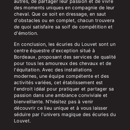
autres, de partager leur passion et de vivre
des moments uniques en compagnie de leur
cheval. Que ce soit en dressage, en saut
d'obstacles ou en complet, chacun trouvera
de quoi satisfaire sa soif de compétition et
d'émotion.
En conclusion, les écuries du Louvet sont un
centre équestre d'exception situé à
Bordeaux, proposant des services de qualité
pour tous les amoureux des chevaux et de
l'équitation. Avec des installations
modernes, une équipe compétente et des
activités variées, cet établissement est
l'endroit idéal pour pratiquer et partager sa
passion dans une ambiance conviviale et
bienveillante. N'hésitez pas à venir
découvrir ce lieu unique et à vous laisser
séduire par l'univers magique des écuries du
Louvet.