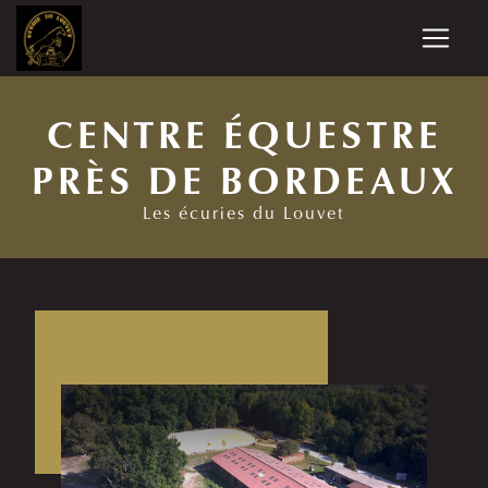
Panneau de gestion des cookies
CENTRE ÉQUESTRE
PRÈS DE BORDEAUX
Les écuries du Louvet