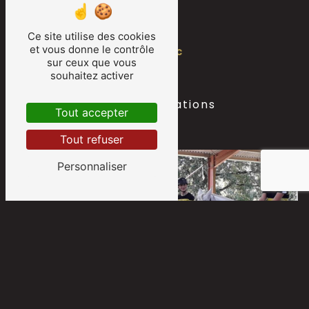
Ce site utilise des cookies
et vous donne le contrôle
Camarsac
sur ceux que vous
souhaitez activer
Nos autres prestations
Tout accepter
Tout refuser
Personnaliser
Cours équitation