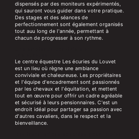
dispensés par des moniteurs expérimentés,
qui sauront vous guider dans votre pratique.
Des stages et des séances de
perfectionnement sont également organisés
tout auu long de l'année, permettant à
chacun de progresser à son rythme.
Une ambiance conviviale et
chaleureuse
Le centre équestre Les écuries du Louvet
est un lieu où règne une ambiance
conviviale et chaleureuse. Les propriétaires
et l'équipe d'encadrement sont passionnés
par les chevaux et l'équitation, et mettent
tout en œuvre pour offrir un cadre agréable
et sécurisé à leurs pensionnaires. C'est un
endroit idéal pour partager sa passion avec
d'autres cavaliers, dans le respect et la
bienveillance.
Des installations adaptées pour le bien-