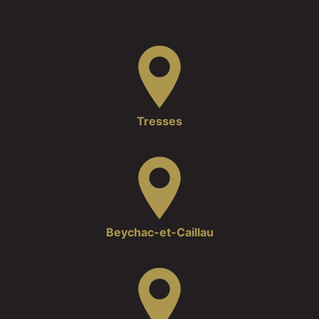
Tresses
Beychac-et-Caillau