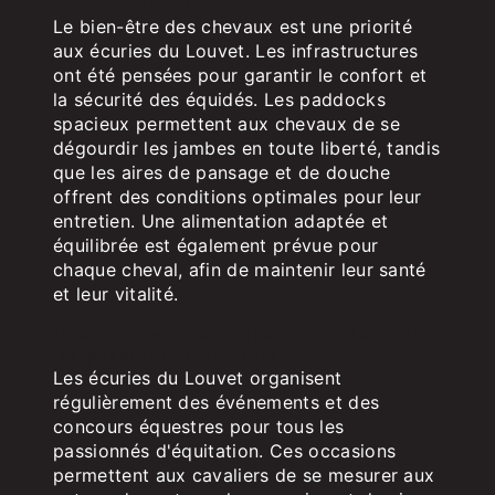
être des chevaux
Le bien-être des chevaux est une priorité
aux écuries du Louvet. Les infrastructures
ont été pensées pour garantir le confort et
la sécurité des équidés. Les paddocks
spacieux permettent aux chevaux de se
dégourdir les jambes en toute liberté, tandis
que les aires de pansage et de douche
offrent des conditions optimales pour leur
entretien. Une alimentation adaptée et
équilibrée est également prévue pour
chaque cheval, afin de maintenir leur santé
et leur vitalité.
Des événements et des concours pour
les passionnés d'équitation
Les écuries du Louvet organisent
régulièrement des événements et des
concours équestres pour tous les
passionnés d'équitation. Ces occasions
permettent aux cavaliers de se mesurer aux