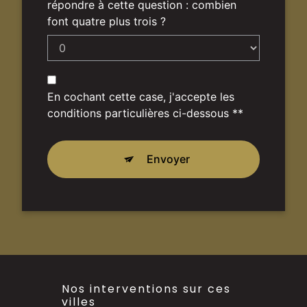
répondre à cette question : combien
font quatre plus trois ?
En cochant cette case, j'accepte les
conditions particulières ci-dessous **
Envoyer
Nos interventions sur ces
villes