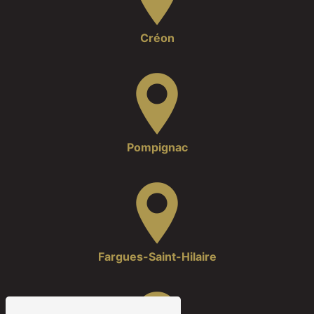
Créon
Pompignac
Fargues-Saint-Hilaire