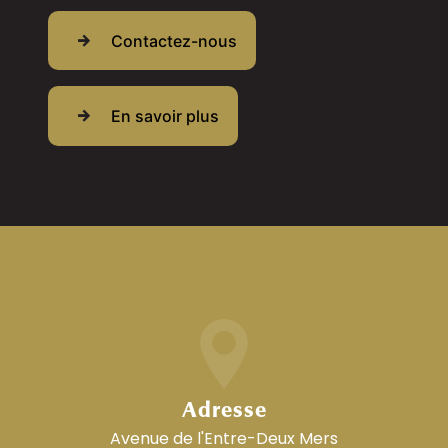
Contactez-nous
En savoir plus
Adresse
Avenue de l'Entre-Deux Mers