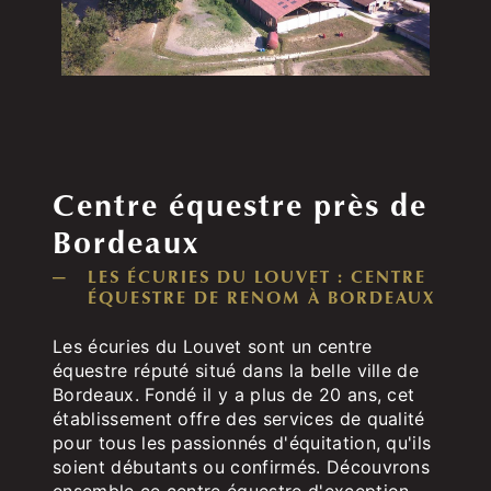
Centre équestre près de
Bordeaux
LES ÉCURIES DU LOUVET : CENTRE
ÉQUESTRE DE RENOM À BORDEAUX
Les écuries du Louvet sont un centre
équestre réputé situé dans la belle ville de
Bordeaux. Fondé il y a plus de 20 ans, cet
établissement offre des services de qualité
pour tous les passionnés d'équitation, qu'ils
soient débutants ou confirmés. Découvrons
ensemble ce centre équestre d'exception.