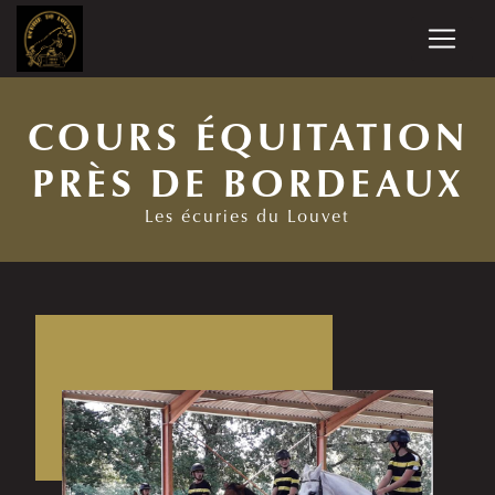
Panneau de gestion des cookies
COURS ÉQUITATION
PRÈS DE BORDEAUX
Les écuries du Louvet