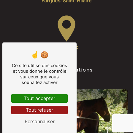
Fargues-Saint-Hilaire
Camarsac
Ce site utilise des cookies
Nos autres prestations
et vous donne le contrôle
sur ceux que vous
souhaitez activer
Tout accepter
Tout refuser
Personnaliser