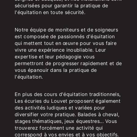
sécurisées pour garantir la pratique de
l'équitation en toute sécurité.
Une équipe passionnée
Notre équipe de moniteurs et de soigneurs
est composée de passionnés d'équitation
qui mettent tout en œuvre pour vous faire
vivre une expérience inoubliable. Leur
expertise et leur pédagogie vous
permettront de progresser rapidement et de
vous épanouir dans la pratique de
l'équitation.
Des activités ludiques et variées
En plus des cours d'équitation traditionnels,
Les écuries du Louvet proposent également
des activités ludiques et variées pour
diversifier votre pratique. Balades à cheval,
stages thématiques, jeux équestres... Vous
trouverez forcément une activité qui
correspond à vos envies et à vos objectifs.