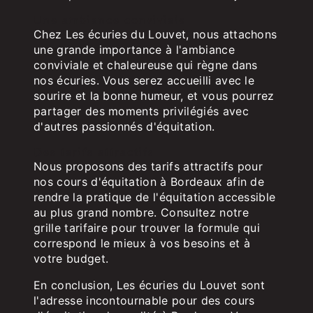
Une ambiance conviviale
Chez Les écuries du Louvet, nous attachons
une grande importance à l'ambiance
conviviale et chaleureuse qui règne dans
nos écuries. Vous serez accueilli avec le
sourire et la bonne humeur, et vous pourrez
partager des moments privilégiés avec
d'autres passionnés d'équitation.
Des tarifs attractifs
Nous proposons des tarifs attractifs pour
nos cours d'équitation à Bordeaux afin de
rendre la pratique de l'équitation accessible
au plus grand nombre. Consultez notre
grille tarifaire pour trouver la formule qui
correspond le mieux à vos besoins et à
votre budget.
En conclusion, Les écuries du Louvet sont
l'adresse incontournable pour des cours