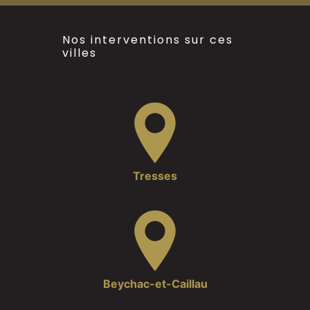
Nos interventions sur ces
villes
Tresses
Beychac-et-Caillau