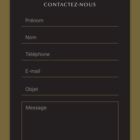
CONTACTEZ-NOUS