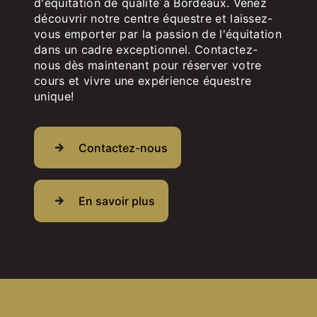
d'équitation de qualité à Bordeaux. Venez
découvrir notre centre équestre et laissez-
vous emporter par la passion de l'équitation
dans un cadre exceptionnel. Contactez-
nous dès maintenant pour réserver votre
cours et vivre une expérience équestre
unique!
Contactez-nous
En savoir plus