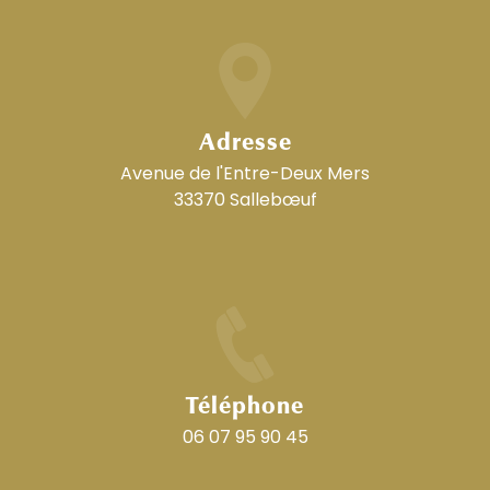
Adresse
Avenue de l'Entre-Deux Mers
33370 Sallebœuf
Téléphone
06 07 95 90 45