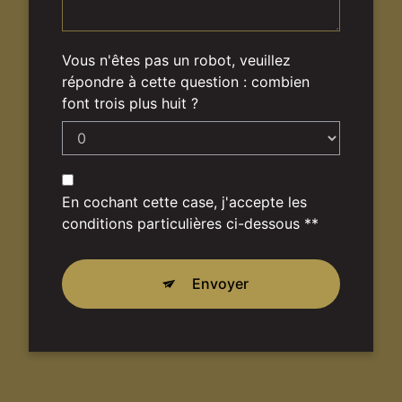
Vous n'êtes pas un robot, veuillez
répondre à cette question : combien
font trois plus huit ?
En cochant cette case, j'accepte les
conditions particulières ci-dessous **
Envoyer