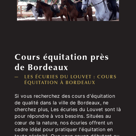
Cours équitation près
de Bordeaux
LES ÉCURIES DU LOUVET : COURS
ÉQUITATION À BORDEAUX
Si vous recherchez des cours d'équitation
de qualité dans la ville de Bordeaux, ne
cherchez plus, Les écuries du Louvet sont là
pour répondre à vos besoins. Situées au
cœur de la nature, nos écuries offrent un
cadre idéal pour pratiquer l'équitation en
toute sérénité. Que vous soyez débutant ou