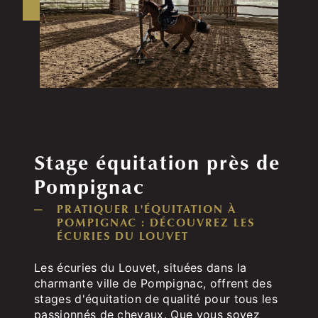
Stage équitation près de
Pompignac
PRATIQUER L'ÉQUITATION À
POMPIGNAC : DÉCOUVREZ LES
ÉCURIES DU LOUVET
Les écuries du Louvet, situées dans la
charmante ville de Pompignac, offrent des
stages d'équitation de qualité pour tous les
passionnés de chevaux. Que vous soyez