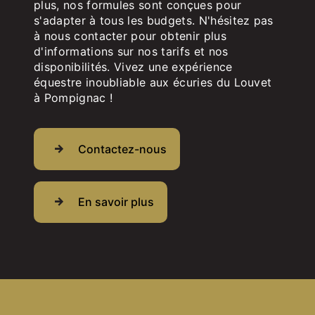
plus, nos formules sont conçues pour
s'adapter à tous les budgets. N'hésitez pas
à nous contacter pour obtenir plus
d'informations sur nos tarifs et nos
disponibilités. Vivez une expérience
équestre inoubliable aux écuries du Louvet
à Pompignac !
Contactez-nous
En savoir plus