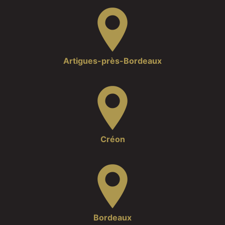
Artigues-près-Bordeaux
Créon
Bordeaux