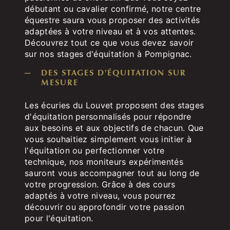
débutant ou cavalier confirmé, notre centre
équestre saura vous proposer des activités
adaptées à votre niveau et à vos attentes.
Découvrez tout ce que vous devez savoir
sur nos stages d'équitation à Pompignac.
DES STAGES D'ÉQUITATION SUR
MESURE
Les écuries du Louvet proposent des stages
d'équitation personnalisés pour répondre
aux besoins et aux objectifs de chacun. Que
vous souhaitiez simplement vous initier à
l'équitation ou perfectionner votre
technique, nos moniteurs expérimentés
sauront vous accompagner tout au long de
votre progression. Grâce à des cours
adaptés à votre niveau, vous pourrez
découvrir ou approfondir votre passion
pour l'équitation.