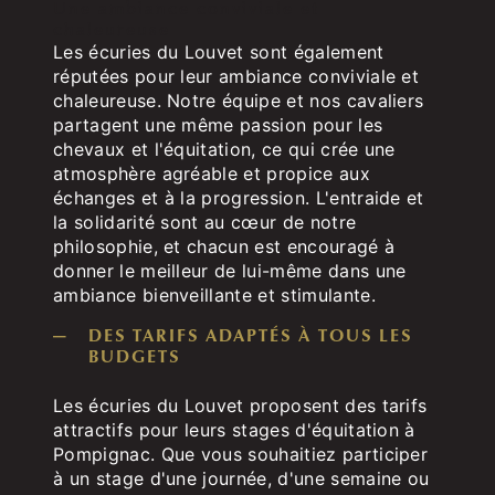
Une ambiance conviviale et
chaleureuse
Les écuries du Louvet sont également
réputées pour leur ambiance conviviale et
chaleureuse. Notre équipe et nos cavaliers
partagent une même passion pour les
chevaux et l'équitation, ce qui crée une
atmosphère agréable et propice aux
échanges et à la progression. L'entraide et
la solidarité sont au cœur de notre
philosophie, et chacun est encouragé à
donner le meilleur de lui-même dans une
ambiance bienveillante et stimulante.
DES TARIFS ADAPTÉS À TOUS LES
BUDGETS
Les écuries du Louvet proposent des tarifs
attractifs pour leurs stages d'équitation à
Pompignac. Que vous souhaitiez participer
à un stage d'une journée, d'une semaine ou