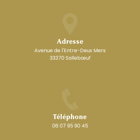
Adresse
Avenue de l'Entre-Deux Mers
33370 Sallebœuf
Téléphone
06 07 95 90 45