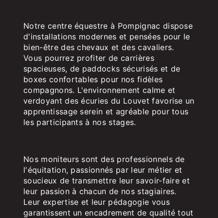
Des installations de qualité pour des
stages réussis
Notre centre équestre à Pompignac dispose
d'installations modernes et pensées pour le
bien-être des chevaux et des cavaliers.
Vous pourrez profiter de carrières
spacieuses, de paddocks sécurisés et de
boxes confortables pour nos fidèles
compagnons. L'environnement calme et
verdoyant des écuries du Louvet favorise un
apprentissage serein et agréable pour tous
les participants à nos stages.
Des moniteurs passionnés pour vous
encadrer
Nos moniteurs sont des professionnels de
l'équitation, passionnés par leur métier et
soucieux de transmettre leur savoir-faire et
leur passion à chacun de nos stagiaires.
Leur expertise et leur pédagogie vous
garantissent un encadrement de qualité tout