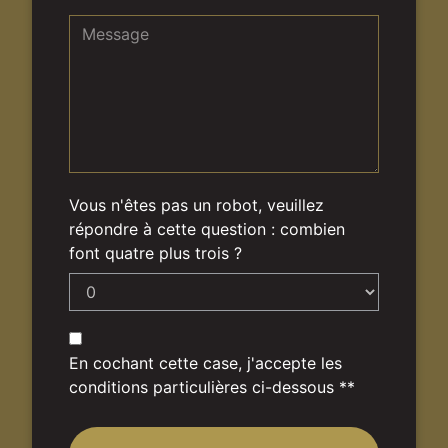
Vous n'êtes pas un robot, veuillez
répondre à cette question : combien
font quatre plus trois ?
En cochant cette case, j'accepte les
conditions particulières ci-dessous **