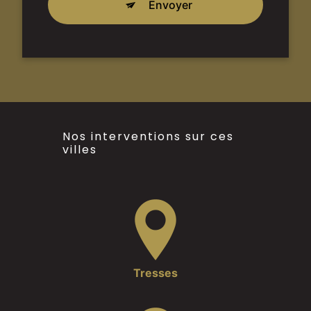
Envoyer
Nos interventions sur ces
villes
Tresses