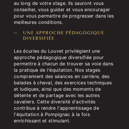
au long de votre stage. Ils sauront vous
conseiller, vous guider et vous encourager
pour vous permettre de progresser dans les
meilleures conditions.
UNE APPROCHE PÉDAGOGIQUE
DIVERSIFIÉE
Les écuries du Louvet privilégient une
approche pédagogique diversifiée pour
permettre à chacun de trouver sa voie dans
la pratique de l'équitation. Nos stages
comprennent des séances en carrière, des
balades à cheval, des exercices techniques
et ludiques, ainsi que des moments de
détente et de partage avec les autres
cavaliers. Cette diversité d'activités
contribue à rendre l'apprentissage de
l'équitation à Pompignac à la fois
enrichissant et stimulant.