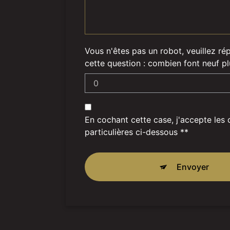
Vous n'êtes pas un robot, veuillez ré
cette question : combien font neuf p
En cochant cette case, j'accepte les 
particulières ci-dessous **
Envoyer