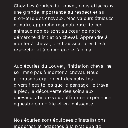
Chez Les écuries du Louvet, nous attachons
une grande importance au respect et au
bien-être des chevaux. Nos valeurs éthiques
et notre approche respectueuse de ces
animaux nobles sont au cœur de notre
démarche d'initiation cheval. Apprendre à
monter à cheval, c'est aussi apprendre à
respecter et à comprendre l'animal.
Une initiation complète
Aux écuries du Louvet, l'initiation cheval ne
se limite pas à monter à cheval. Nous
proposons également des activités
diversifiées telles que le pansage, le travail
à pied, la découverte des soins aux
chevaux, afin de vous offrir une expérience
équestre complète et enrichissante.
Des infrastructures de qualité
Nos écuries sont équipées d'installations
modernes et adaptées à la pratique de