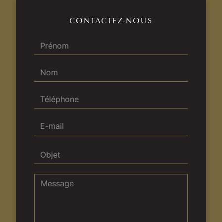
CONTACTEZ-NOUS