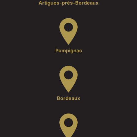
Artigues-près-Bordeaux
Pompignac
Bordeaux