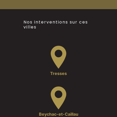
Nos interventions sur ces
villes
Tresses
Beychac-et-Caillau