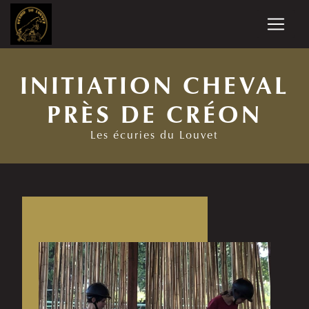
Panneau de gestion des cookies
INITIATION CHEVAL
PRÈS DE CRÉON
Les écuries du Louvet