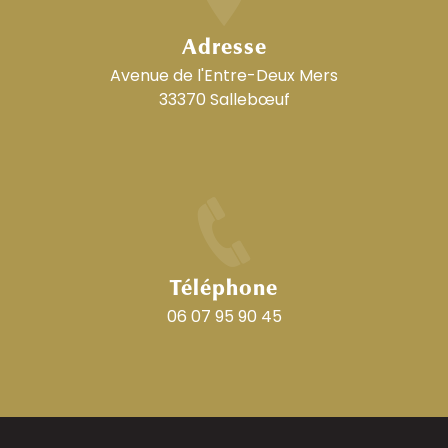
Adresse
Avenue de l'Entre-Deux Mers
33370 Sallebœuf
Téléphone
06 07 95 90 45