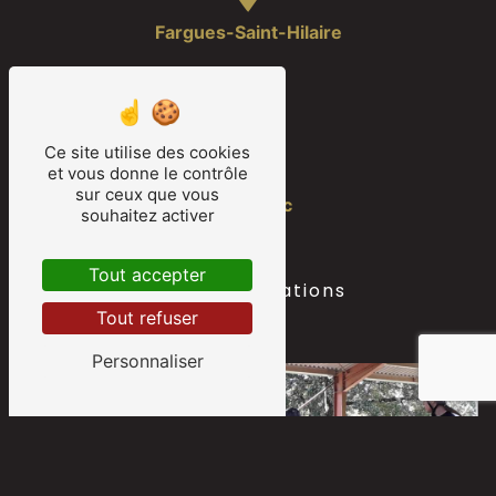
Fargues-Saint-Hilaire
Ce site utilise des cookies
et vous donne le contrôle
sur ceux que vous
Camarsac
souhaitez activer
Tout accepter
Nos autres prestations
Tout refuser
Personnaliser