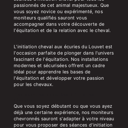
passionnés de cet animal majestueux. Que
vous soyez novice ou expérimenté, nos
moniteurs qualifiés sauront vous
accompagner dans votre découverte de
l'équitation et de la relation avec le cheval.
La découverte de l'univers équestre
L'initiation cheval aux écuries du Louvet est
l'occasion parfaite de plonger dans l'univers
fascinant de l'équitation. Nos installations
modernes et sécurisées offrent un cadre
idéal pour apprendre les bases de
l'équitation et développer votre passion
pour les chevaux.
Des séances adaptées à tous les
niveaux
Que vous soyez débutant ou que vous ayez
déjà une certaine expérience, nos moniteurs
chevronnés sauront s'adapter à votre niveau
pour vous proposer des séances d'initiation