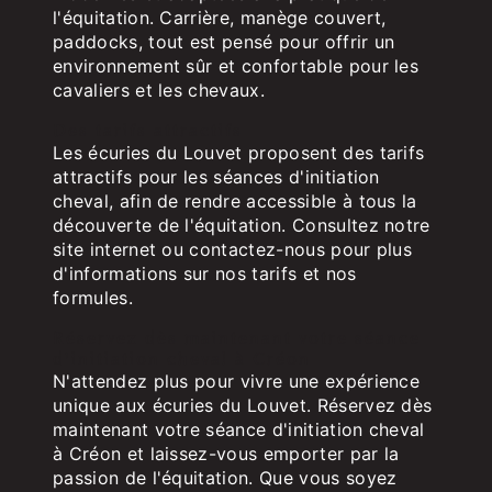
l'équitation. Carrière, manège couvert,
paddocks, tout est pensé pour offrir un
environnement sûr et confortable pour les
cavaliers et les chevaux.
Des tarifs attractifs
Les écuries du Louvet proposent des tarifs
attractifs pour les séances d'initiation
cheval, afin de rendre accessible à tous la
découverte de l'équitation. Consultez notre
site internet ou contactez-nous pour plus
d'informations sur nos tarifs et nos
formules.
Réservez dès maintenant votre séance
d'initiation cheval à Créon
N'attendez plus pour vivre une expérience
unique aux écuries du Louvet. Réservez dès
maintenant votre séance d'initiation cheval
à Créon et laissez-vous emporter par la
passion de l'équitation. Que vous soyez