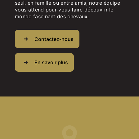
seul, en famille ou entre amis, notre équipe
vous attend pour vous faire découvrir le
monde fascinant des chevaux.
Contactez-nous
En savoir plus