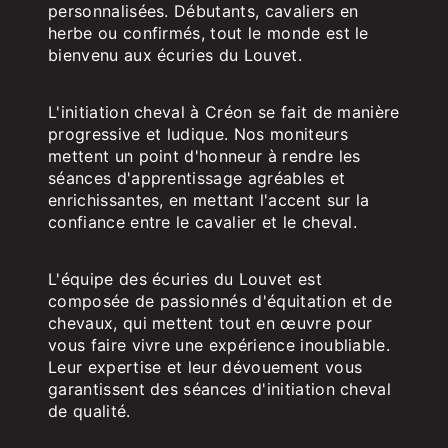
personnalisées. Débutants, cavaliers en
herbe ou confirmés, tout le monde est le
bienvenu aux écuries du Louvet.
Apprentissage progressif et ludique
L'initiation cheval à Créon se fait de manière
progressive et ludique. Nos moniteurs
mettent un point d'honneur à rendre les
séances d'apprentissage agréables et
enrichissantes, en mettant l'accent sur la
confiance entre le cavalier et le cheval.
Une équipe passionnée à votre service
L'équipe des écuries du Louvet est
composée de passionnés d'équitation et de
chevaux, qui mettent tout en œuvre pour
vous faire vivre une expérience inoubliable.
Leur expertise et leur dévouement vous
garantissent des séances d'initiation cheval
de qualité.
Une approche respectueuse du cheval