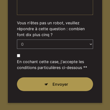
Vous n'êtes pas un robot, veuillez
répondre à cette question : combien
font dix plus cinq ?
En cochant cette case, j'accepte les
conditions particulières ci-dessous **
Envoyer